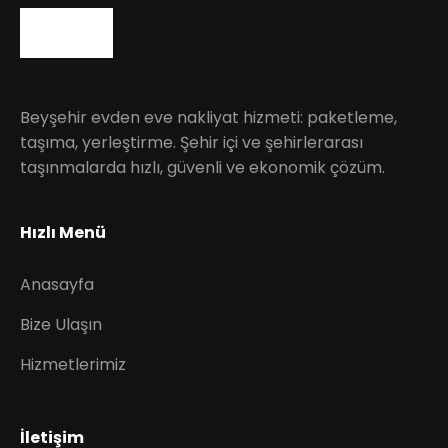
Beyşehir evden eve nakliyat hizmeti: paketleme,
taşıma, yerleştirme. Şehir içi ve şehirlerarası
taşınmalarda hızlı, güvenli ve ekonomik çözüm.
Hızlı Menü
Anasayfa
Bize Ulaşın
Hizmetlerimiz
İletişim